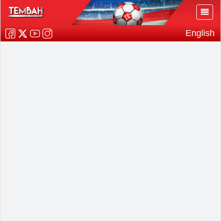
English