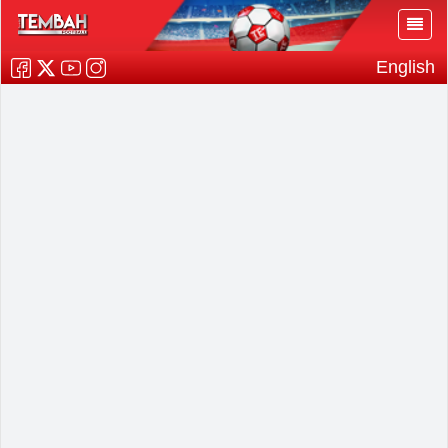
English