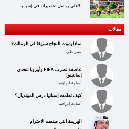
الأهلي يواصل تحضيراته في إسبانيا
مقالات
لماذا يموت النجاح سريعًا في الزمالك؟
عمر علي
عاصفة تضرب FIFA وأوروبا تتحدى
إنفانتينو!
أسامة ابراهيم
كيف تعلمت إسبانيا درس المونديال؟
أسامة ابراهيم
الهزيمة التي صنعت الاحترام