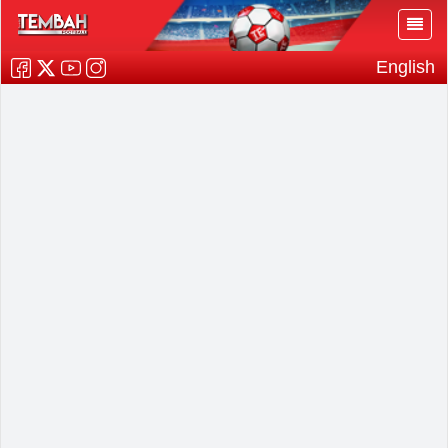
English