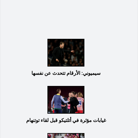
سيميوني: الأرقام تتحدث عن نفسها
غيابات مؤثرة في أتلتيكو قبل لقاء توتنهام