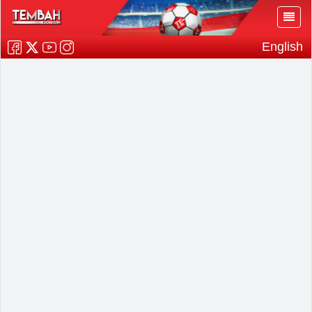
English