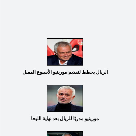
الريال يخطط لتقديم مورينيو الأسبوع المقبل
مورينيو مدربًا للريال بعد نهاية الليجا