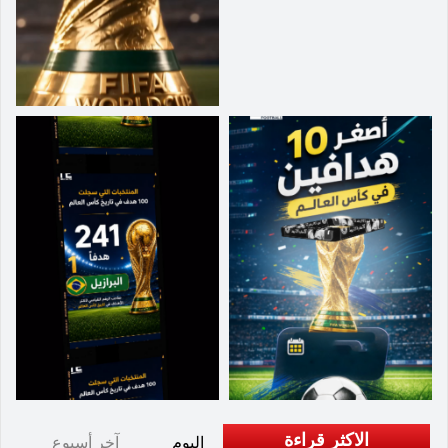
الاكثر قراءة
اليوم
آخر أسبوع