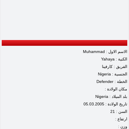
الاسم الاول : Muhammad
الكنية : Yahaya
الفريق : كارفينا
الجنسية : Nigeria
الخطة : Defender
مكان الولادة :
بلد الميلاد : Nigeria
تاريخ الولادة : 05.03.2005
السن : 21
ارتفاع :
وزن :