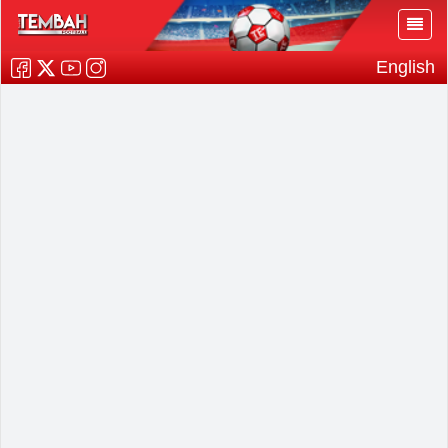
English