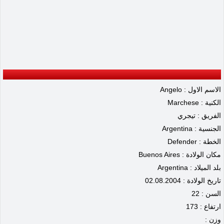
الاسم الاول : Angelo
الكنية : Marchese
الفريق : تيجري
الجنسية : Argentina
الخطة : Defender
مكان الولادة : Buenos Aires
بلد الميلاد : Argentina
تاريخ الولادة : 02.08.2004
السن : 22
ارتفاع : 173
وزن :