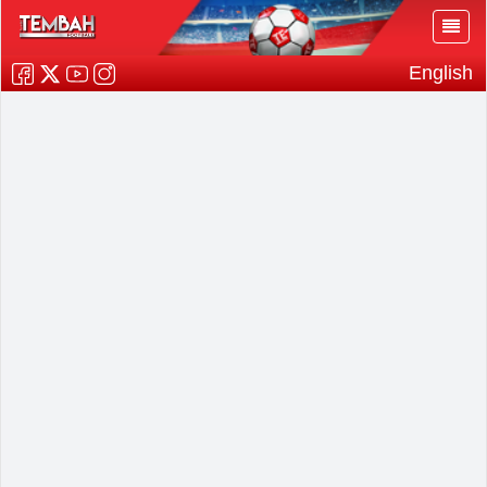
English