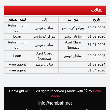
انتقالات
تاريخ
من عند
إلى
قيمة الصفقة
Return from
30.06.2026
بيواكو كوساتسو
ساغان توسو
loan
01.02.2026
ساغان توسو
بيواكو كوساتسو
Loan
Return from
Azul Claro
31.01.2026
ساغان توسو
loan
Numazu
Azul Claro
20.05.2025
ساغان توسو
Loan
Numazu
01.02.2024
ساغان توسو
Free agent
Free agent
01.04.2020
Copyright ©
2026 All rights reserved | Made with
by
Echo
Media
info@tembah.net