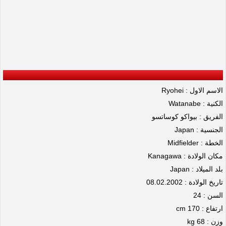
الاسم الاول : Ryohei
الكنية : Watanabe
الفريق : بيواكو كوساتسو
الجنسية : Japan
الخطة : Midfielder
مكان الولادة : Kanagawa
بلد الميلاد : Japan
تاريخ الولادة : 08.02.2002
السن : 24
ارتفاع : 170 cm
وزن : 68 kg