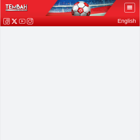
English