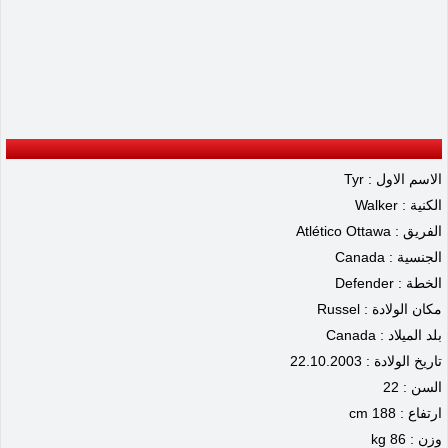
الاسم الاول : Tyr
الكنية : Walker
الفريق : Atlético Ottawa
الجنسية : Canada
الخطة : Defender
مكان الولادة : Russel
بلد الميلاد : Canada
تاريخ الولادة : 22.10.2003
السن : 22
ارتفاع : 188 cm
وزن : 86 kg