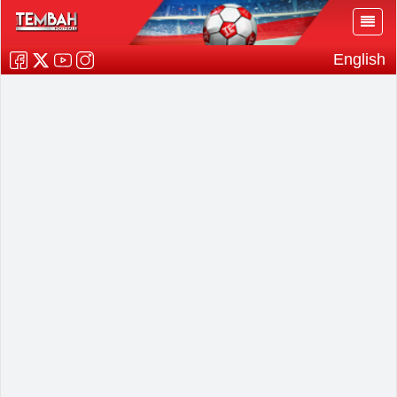
English