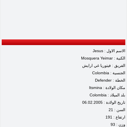
الاسم الاول : Jesus
الكنية : Mosquera Yeimar
الفريق : فيتوريا غي ارايش
الجنسية : Colombia
الخطة : Defender
مكان الولادة : Itsmina
بلد الميلاد : Colombia
تاريخ الولادة : 06.02.2005
السن : 21
ارتفاع : 191
وزن : 93