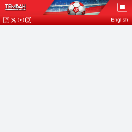
English