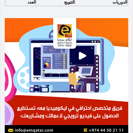
الدوريات
التتويج
العدد