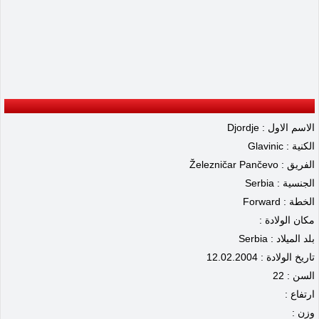
الاسم الاول : Djordje
الكنية : Glavinic
الفريق : Železničar Pančevo
الجنسية : Serbia
الخطة : Forward
مكان الولادة :
بلد الميلاد : Serbia
تاريخ الولادة : 12.02.2004
السن : 22
ارتفاع :
وزن :