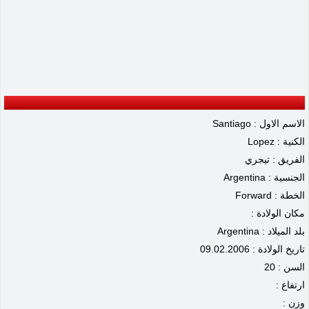
الاسم الاول : Santiago
الكنية : Lopez
الفريق : تيجري
الجنسية : Argentina
الخطة : Forward
مكان الولادة :
بلد الميلاد : Argentina
تاريخ الولادة : 09.02.2006
السن : 20
ارتفاع :
وزن :