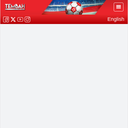
English