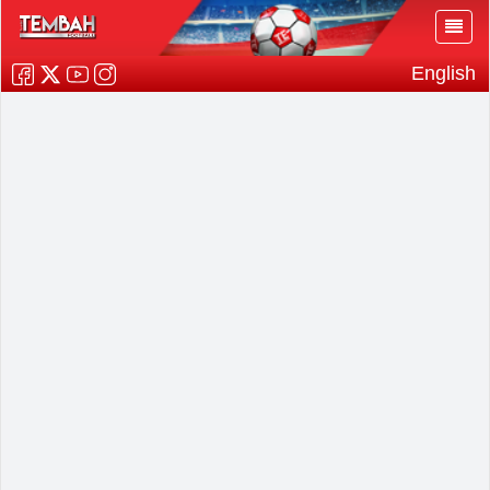
English