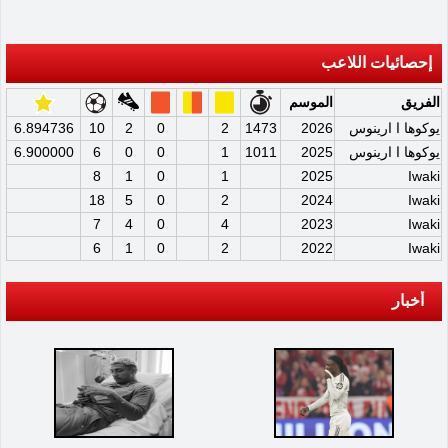
إحصائيات اللاعب
الفريق
الموسم
يوكوها ا ارينوس
2026
1473
2
0
2
10
6.894736
يوكوها ا ارينوس
2025
1011
1
0
0
6
6.900000
8
1
0
1
2025
Iwaki
18
5
0
2
2024
Iwaki
7
4
0
4
2023
Iwaki
6
1
0
2
2022
Iwaki
أخبار