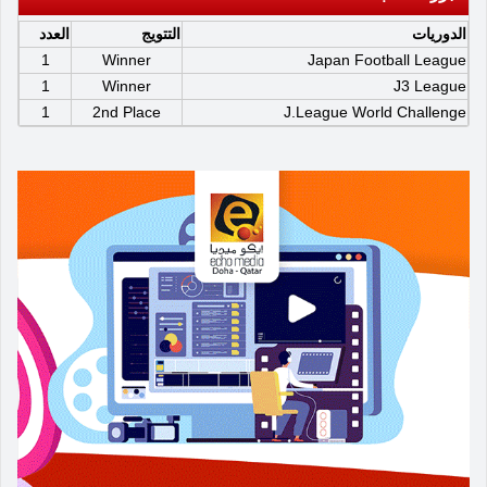
الدوريات
التتويج
العدد
1
Winner
Japan Football League
1
Winner
J3 League
1
2nd Place
J.League World Challenge