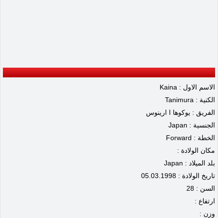
الاسم الاول : Kaina
الكنية : Tanimura
الفريق : يوكوها ا ارينوس
الجنسية : Japan
الخطة : Forward
مكان الولادة :
بلد الميلاد : Japan
تاريخ الولادة : 05.03.1998
السن : 28
ارتفاع :
وزن :