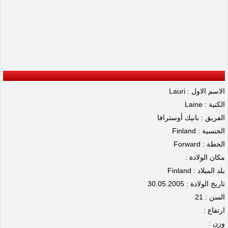
الاسم الاول : Lauri
الكنية : Laine
الفريق : بانيك أوسترافا
الجنسية : Finland
الخطة : Forward
مكان الولادة :
بلد الميلاد : Finland
تاريخ الولادة : 30.05.2005
السن : 21
ارتفاع :
وزن :