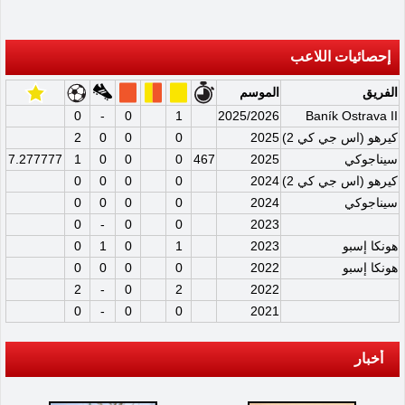
إحصائيات اللاعب
الفريق
الموسم
0
-
0
1
2025/2026
Baník Ostrava II
كيرهو (اس جي كي 2)
2025
0
0
0
2
سيناجوكي
2025
467
0
0
0
1
7.277777
كيرهو (اس جي كي 2)
2024
0
0
0
0
سيناجوكي
2024
0
0
0
0
0
-
0
0
2023
هونكا إسبو
2023
1
0
1
0
هونكا إسبو
2022
0
0
0
0
2
-
0
2
2022
0
-
0
0
2021
أخبار