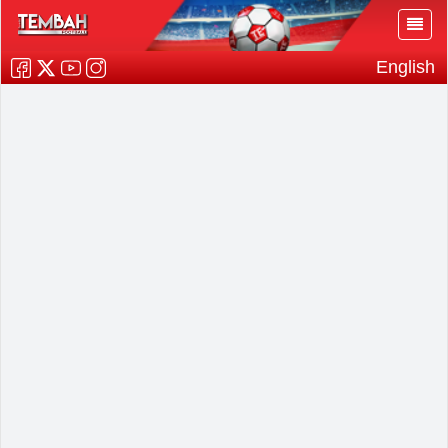
English