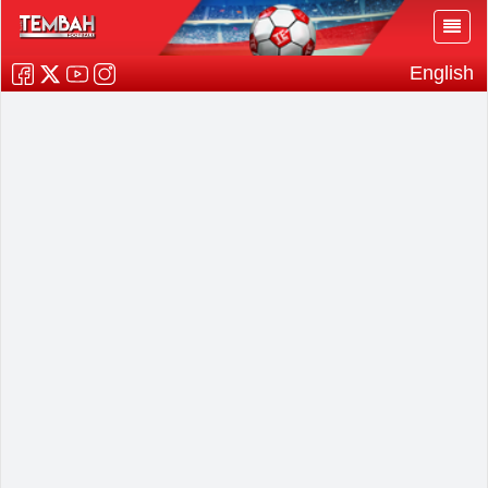
English