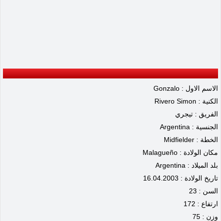
الاسم الاول : Gonzalo
الكنية : Rivero Simon
الفريق : تيجري
الجنسية : Argentina
الخطة : Midfielder
مكان الولادة : Malagueño
بلد الميلاد : Argentina
تاريخ الولادة : 16.04.2003
السن : 23
ارتفاع : 172
وزن : 75