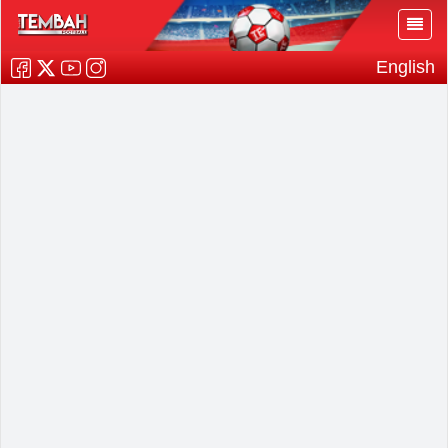
English