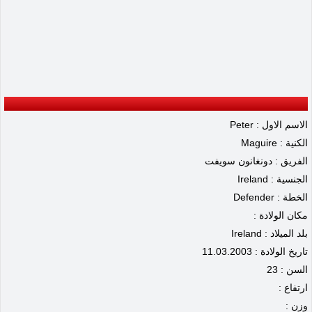
الاسم الاول : Peter
الكنية : Maguire
الفريق : دونغانون سويفت
الجنسية : Ireland
الخطة : Defender
مكان الولادة :
بلد الميلاد : Ireland
تاريخ الولادة : 11.03.2003
السن : 23
ارتفاع :
وزن :