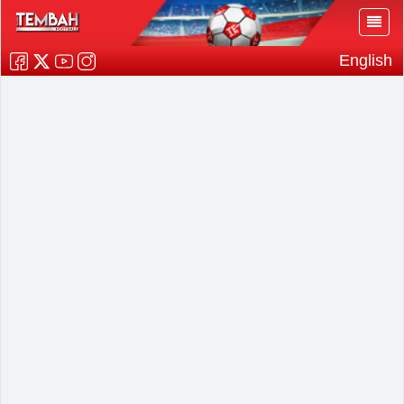
English