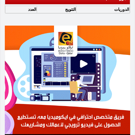
الدوريات
التتويج
العدد