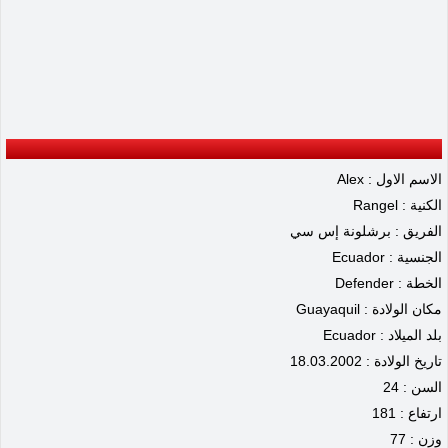
الاسم الاول : Alex
الكنية : Rangel
الفريق : برشلونة إس سي
الجنسية : Ecuador
الخطة : Defender
مكان الولادة : Guayaquil
بلد الميلاد : Ecuador
تاريخ الولادة : 18.03.2002
السن : 24
ارتفاع : 181
وزن : 77