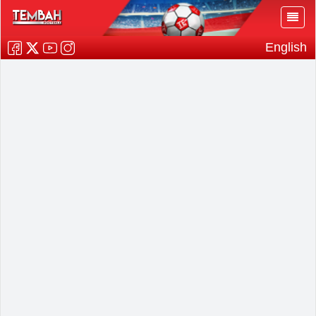
English