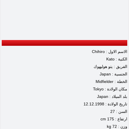
الاسم الاول : Chihiro
الكنية : Kato
الفريق : يتو هوليهوك
الجنسية : Japan
الخطة : Midfielder
مكان الولادة : Tokyo
بلد الميلاد : Japan
تاريخ الولادة : 12.12.1998
السن : 27
ارتفاع : 175 cm
وزن : 72 kg