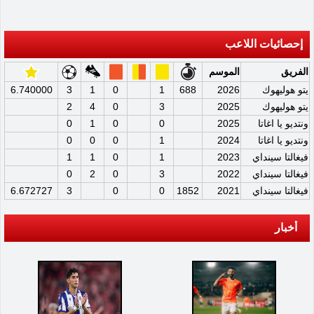
إحصائيات اللاعب
الفريق
الموسم
يتو هوليهوك
2026
688
1
0
1
3
6.740000
يتو هوليهوك
2025
3
0
4
2
ونتديو يا اغاتا
2025
0
0
1
0
ونتديو يا اغاتا
2024
1
0
0
0
فيغالتا سينداي
2023
1
0
1
1
فيغالتا سينداي
2022
3
0
2
0
فيغالتا سينداي
2021
1852
0
0
3
6.672727
أخبار