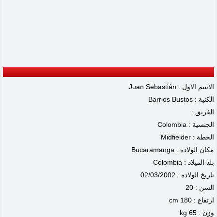
الاسم الاول : Juan Sebastián
الكنية : Barrios Bustos
الفريق :
الجنسية : Colombia
الخطة : Midfielder
مكان الولادة : Bucaramanga
بلد الميلاد : Colombia
تاريخ الولادة : 02/03/2002
السن : 20
ارتفاع : 180 cm
وزن : 65 kg