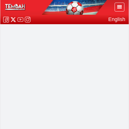
English