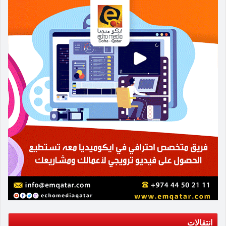
انتقالات