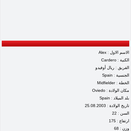
الاسم الاول : Alex
الكنية : Cardero
الفريق : ريال أوفيدو
الجنسية : Spain
الخطة : Midfielder
مكان الولادة : Oviedo
بلد الميلاد : Spain
تاريخ الولادة : 25.08.2003
السن : 22
ارتفاع : 175
وزن : 68