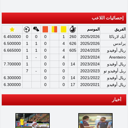
إحصائيات اللاعب
الفريق
الموسم
آيك لارناكا
2025/2026
260
1
0
0
0
6.450000
يراندس
2025/2026
626
4
0
1
1
6.500000
ريال أوفيدو
2024/2025
605
4
0
1
1
6.665000
1
-
0
4
2023/2024
Arenteiro
ريال أوفيدو
2023/2024
14
0
0
1
7.700000
ريل أوفيدو تو
2022/2023
0
0
-
7
ريال أوفيدو
2021/2022
14
0
0
6.300000
ريال أوفيدو
2020/2021
17
0
0
6.300000
أخبار