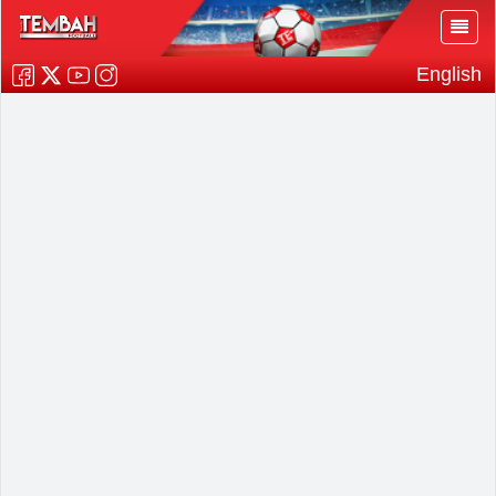
English