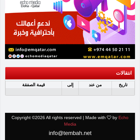
انتقالات
تاريخ
من عند
إلى
قيمة الصفقة
Copyright ©
2026 All rights reserved | Made with
by
Echo
Media
info@tembah.net