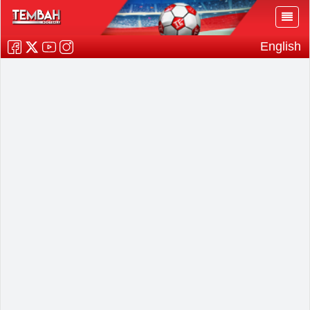
English