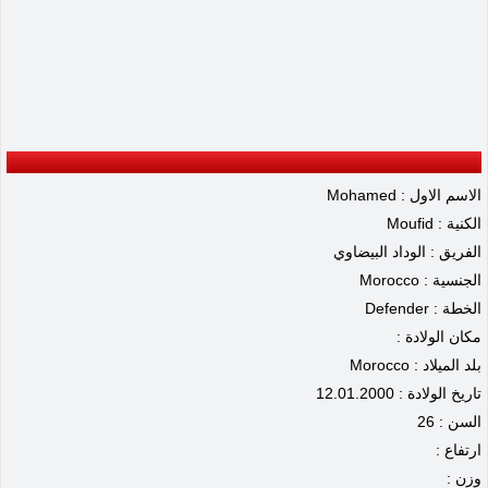
الاسم الاول : Mohamed
الكنية : Moufid
الفريق : الوداد البيضاوي
الجنسية : Morocco
الخطة : Defender
مكان الولادة :
بلد الميلاد : Morocco
تاريخ الولادة : 12.01.2000
السن : 26
ارتفاع :
وزن :