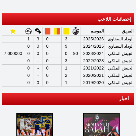
إحصائيات اللاعب
الفريق
الموسم
الوداد البيضاوي
2025/2026
3
0
3
1
الوداد البيضاوي
2024/2025
9
0
0
0
الجيش الملكي
2023/2024
90
0
0
0
0
7.000000
الجيش الملكي
2022/2023
3
0
-
0
الجيش الملكي
2021/2022
1
0
-
0
الجيش الملكي
2020/2021
2
0
-
0
الجيش الملكي
2019/2020
1
0
0
0
أخبار