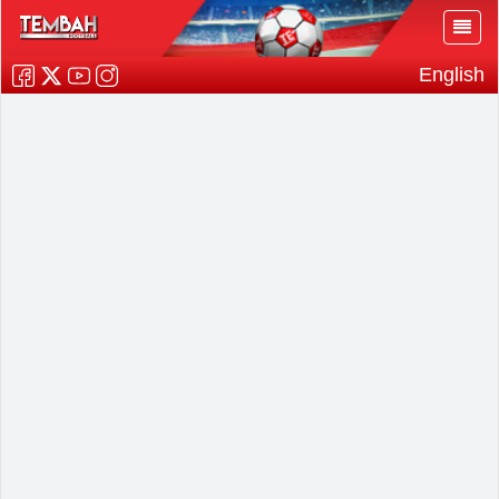
English