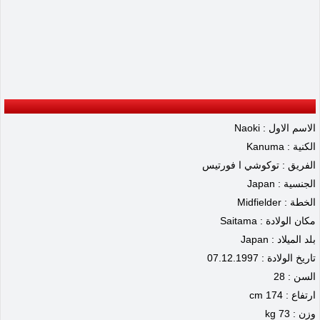
الاسم الاول : Naoki
الكنية : Kanuma
الفريق : توكوشي ا فورتيس
الجنسية : Japan
الخطة : Midfielder
مكان الولادة : Saitama
بلد الميلاد : Japan
تاريخ الولادة : 07.12.1997
السن : 28
ارتفاع : 174 cm
وزن : 73 kg