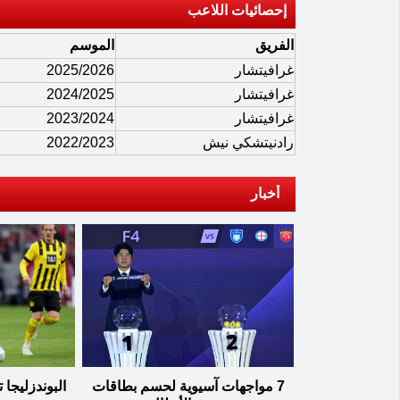
إحصائيات اللاعب
الفريق
الموسم
غرافيتشار
2025/2026
غرافيتشار
2024/2025
غرافيتشار
2023/2024
رادنيتشكي نيش
2022/2023
أخبار
7 مواجهات آسيوية لحسم بطاقات
البوندزليجا