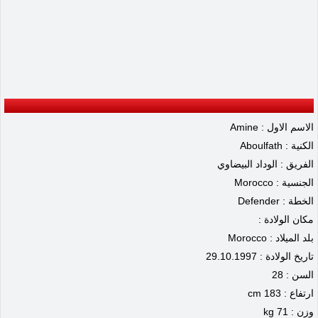
الاسم الاول : Amine
الكنية : Aboulfath
الفريق : الوداد البيضاوي
الجنسية : Morocco
الخطة : Defender
مكان الولادة :
بلد الميلاد : Morocco
تاريخ الولادة : 29.10.1997
السن : 28
ارتفاع : 183 cm
وزن : 71 kg