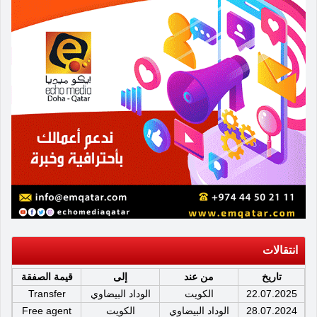
انتقالات
تاريخ
من عند
إلى
قيمة الصفقة
22.07.2025
الكويت
الوداد البيضاوي
Transfer
28.07.2024
الوداد البيضاوي
الكويت
Free agent