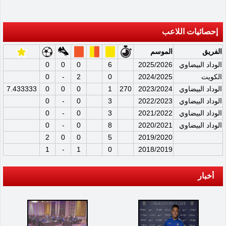
إحصائيات اللاعب
الفريق
الموسم
الوداد البيضاوي
2025/2026
6
0
0
0
الكويت
2024/2025
0
2
-
0
الوداد البيضاوي
2023/2024
270
1
0
0
0
7.433333
الوداد البيضاوي
2022/2023
3
0
-
0
الوداد البيضاوي
2021/2022
3
0
-
0
الوداد البيضاوي
2020/2021
8
0
-
0
2
0
0
5
2019/2020
1
-
1
0
2018/2019
أخبار