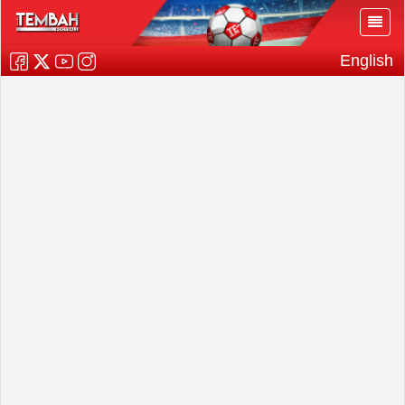
English