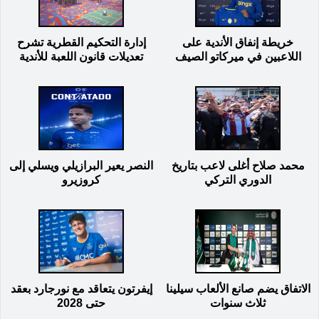
خريطة إنفاق الأندية على
إدارة التحكيم القطرية تشرح
اللاعبين في ميركاتو الصيف
تعديلات قانون اللعبة للأندية
محمد صلاح أغلى لاعب بتاريخ
النصر يعير البرازيلي ويسلي إلى
الدوري التركي
كروزيرو
الاتفاق يضم صانع الألعاب سيلينا
إيفرتون يتعاقد مع نورجارد بعقد
ثلاث سنوات
حتى 2028