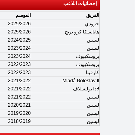
إحصائيات اللاعب
الفريق
الموسم
خرودي
2025/2026
هاناتسكا كرو يريج
2025/2026
ليسين
2024/2025
ليسين
2023/2024
بروسكييوف
2023/2024
بروسكييوف
2022/2023
كارفينا
2022/2023
2021/2022
Mladá Boleslav II
لادا بوليسلاف
2021/2022
ليسين
2021/2022
ليسين
2020/2021
ليسين
2019/2020
ليسين
2018/2019