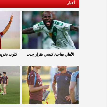
أخبار
الأهلي يفاجئ كيسي بقرار جديد
كلوب يخرج 