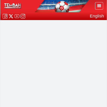
English