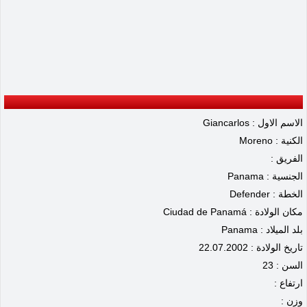
الاسم الاول : Giancarlos
الكنية : Moreno
الفريق :
الجنسية : Panama
الخطة : Defender
مكان الولادة : Ciudad de Panamá
بلد الميلاد : Panama
تاريخ الولادة : 22.07.2002
السن : 23
ارتفاع :
وزن :