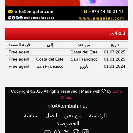
انتقالات
تاريخ
من عند
إلى
قيمة الصفقة
Free agent
Costa del Este
01.07.2025
Free agent
Costa del Este
San Francisco
01.01.2025
01.01.2024
تاورو
San Francisco
Free agent
Copyright ©
2026 All rights reserved | Made with
by
Echo
Media
info@tembah.net
الرئيسية
من نحن
اتصل
سياسة
الخصوصية