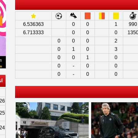
6.536363
0
0
1
990
6.713333
0
0
0
135
0
0
0
2
0
1
0
3
0
0
1
0
0
-
0
0
0
-
0
0
ان
26
25
24