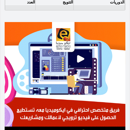
الدوريات
التتويج
العدد