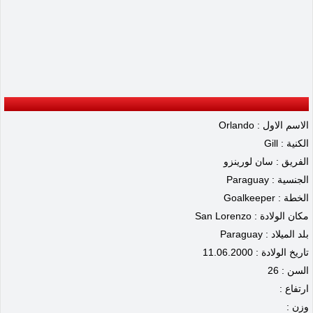
الاسم الاول : Orlando
الكنية : Gill
الفريق : سان لورينزو
الجنسية : Paraguay
الخطة : Goalkeeper
مكان الولادة : San Lorenzo
بلد الميلاد : Paraguay
تاريخ الولادة : 11.06.2000
السن : 26
ارتفاع :
وزن :