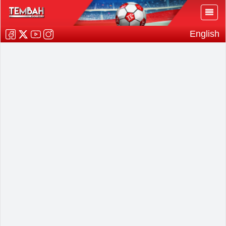
English