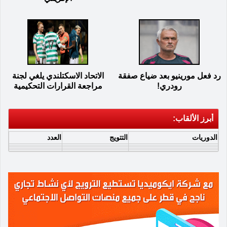
رد فعل مورينيو بعد ضياع صفقة
الاتحاد الاسكتلندي يلغي لجنة
رودري!
مراجعة القرارات التحكيمية
أبرز الألقاب:
الدوريات
التتويج
العدد