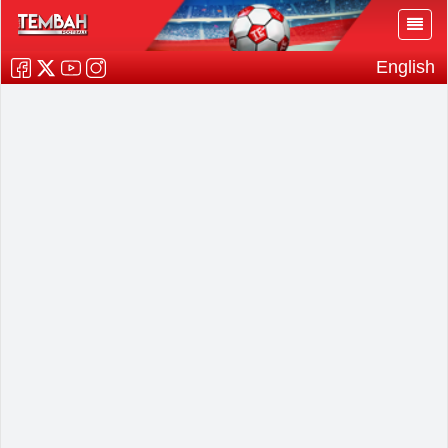
English