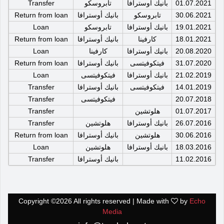
01.07.2021
بانيك أوسترافا
تابروسكو
Transfer
30.06.2021
تابروسكو
بانيك أوسترافا
Return from loan
19.01.2021
بانيك أوسترافا
تابروسكو
Loan
18.01.2021
كارفينا
بانيك أوسترافا
Return from loan
20.08.2020
بانيك أوسترافا
كارفينا
Loan
31.07.2020
فيتكوفيتسى
بانيك أوسترافا
Return from loan
21.02.2019
بانيك أوسترافا
فيتكوفيتسى
Loan
14.01.2019
فيتكوفيتسى
بانيك أوسترافا
Transfer
20.07.2018
فيتكوفيتسى
Transfer
01.07.2017
هلوتشين
Transfer
26.07.2016
بانيك أوسترافا
هلوتشين
Transfer
30.06.2016
هلوتشين
بانيك أوسترافا
Return from loan
18.03.2016
بانيك أوسترافا
هلوتشين
Loan
11.02.2016
بانيك أوسترافا
Transfer
Copyright ©
2026 All rights reserved | Made with
by
Echo
Media