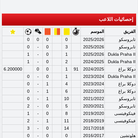
إحصائيات اللاعب
الفريق
الموسم
تابروسكو
2025/2026
0
0
0
0
تابروسكو
2025/2026
3
0
-
0
1
-
0
1
2025/2026
Dukla Praha II
1
-
0
2
2024/2025
Dukla Praha II
دوكلا براغ
2024/2025
91
1
0
0
6.200000
0
-
0
1
2023/2024
Dukla Praha II
دوكلا براغ
2023/2024
4
1
-
0
دوكلا براغ
2022/2023
6
1
-
0
تابروسكو
2021/2022
10
1
-
0
تابروسكو
2020/2021
5
0
-
2
فيتكوفيتسى
2019/2020
8
0
-
1
فيتكوفيتسى
2018/2019
11
1
-
2
3
-
0
14
2017/2018
هلوتشين
2016/2017
0
0
-
0