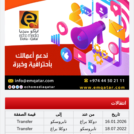
انتقالات
تاريخ
من عند
إلى
قيمة الصفقة
16.01.2026
دوكلا براغ
تابروسكو
Transfer
18.07.2022
تابروسكو
دوكلا براغ
Transfer