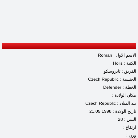
الاسم الاول : Roman
الكنية : Holis
الفريق : تابروسكو
الجنسية : Czech Republic
الخطة : Defender
مكان الولادة :
بلد الميلاد : Czech Republic
تاريخ الولادة : 21.05.1998
السن : 28
ارتفاع :
وزن :