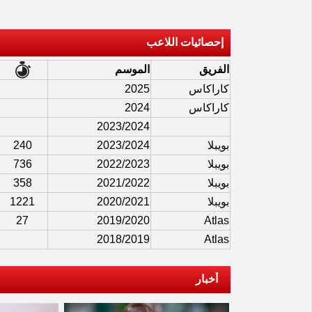
إحصائيات اللاعب
الفريق
الموسم
كاراكاس
2025
كاراكاس
2024
2023/2024
بويبلا
2023/2024
240
بويبلا
2022/2023
736
بويبلا
2021/2022
358
بويبلا
2020/2021
1221
27
2019/2020
Atlas
2018/2019
Atlas
أخبار