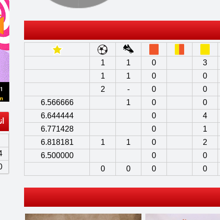
1
1
0
3
1
1
0
0
2
-
0
0
6.566666
1
0
0
6.644444
0
4
ان
6.771428
0
1
6.818181
1
1
0
2
4
6.500000
0
0
0
0
0
0
0