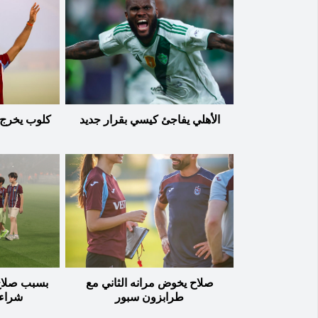
الأهلي يفاجئ كيسي بقرار جديد
كلوب يخرج 
صلاح يخوض مرانه الثاني مع
طرابزون سبور
شراء 