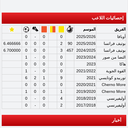
إحصائيات اللاعب
الفريق
الموسم
أوبافا
2025/2026
0
0
-
0
بوتيف فراتسا
2025/2026
90
2
0
0
0
6.466666
بوتيف فراتسا
2024/2025
457
3
0
0
0
6.700000
التضا من صور
2023/2024
0
0
-
1
هاكا
2023
0
0
0
0
القوة الجوية
2021/2022
0
0
-
1
توربيدو كوتايسي
2021
9
1
2
6
0
0
0
0
2020/2021
Cherno More
1
0
0
1
2019/2020
Cherno More
أوليفيرنسي
2018/2019
4
0
-
0
أوليفيرنسي
2017/2018
2
0
-
0
أخبار