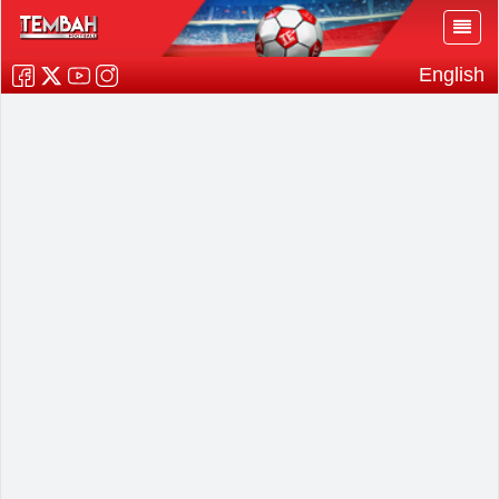
English