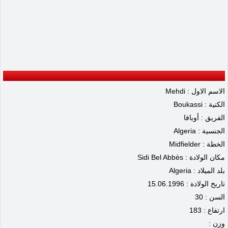
الاسم الاول : Mehdi
الكنية : Boukassi
الفريق : أوبافا
الجنسية : Algeria
الخطة : Midfielder
مكان الولادة : Sidi Bel Abbès
بلد الميلاد : Algeria
تاريخ الولادة : 15.06.1996
السن : 30
ارتفاع : 183
وزن :