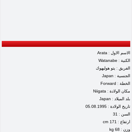
الاسم الاول : Arata
الكنية : Watanabe
الفريق : يتو هوليهوك
الجنسية : Japan
الخطة : Forward
مكان الولادة : Niigata
بلد الميلاد : Japan
تاريخ الولادة : 05.08.1995
السن : 31
ارتفاع : 171 cm
وزن : 68 kg