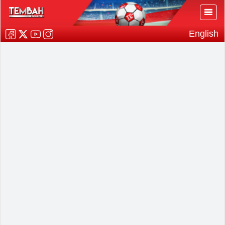
English