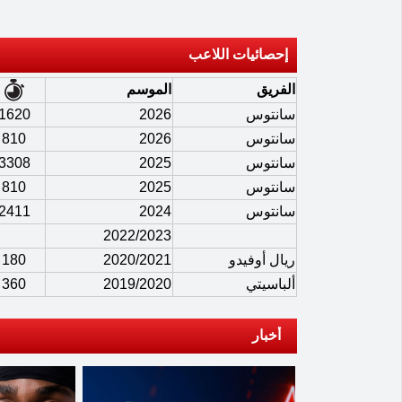
إحصائيات اللاعب
الفريق
الموسم
سانتوس
2026
1620
سانتوس
2026
810
سانتوس
2025
3308
سانتوس
2025
810
سانتوس
2024
2411
2022/2023
ريال أوفيدو
2020/2021
180
ألباسيتي
2019/2020
360
أخبار