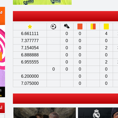
6.661111
0
0
4
7.377777
0
0
0
7.154054
0
0
2
6.888888
0
0
0
6.955555
0
0
2
0
0
0
0
6.200000
0
0
7.075000
0
0
ان