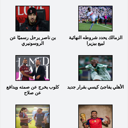
الزمالك يحدد شروطه النهائية
بن ناصر يرحل رسميًا عن
لبيع بيزيرا
الروسونيري
الأهلي يفاجئ كيسي بقرار جديد
كلوب يخرج عن صمته ويدافع
عن صلاح