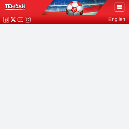
English