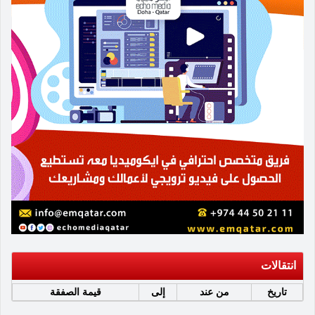
انتقالات
تاريخ
من عند
إلى
قيمة الصفقة