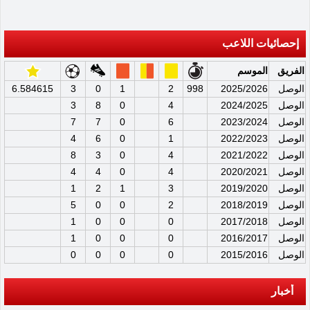
إحصائيات اللاعب
الفريق
الموسم
الوصل
2025/2026
998
2
1
0
3
6.584615
الوصل
2024/2025
4
0
8
3
الوصل
2023/2024
6
0
7
7
الوصل
2022/2023
1
0
6
4
الوصل
2021/2022
4
0
3
8
الوصل
2020/2021
4
0
4
4
الوصل
2019/2020
3
1
2
1
الوصل
2018/2019
2
0
0
5
الوصل
2017/2018
0
0
0
1
الوصل
2016/2017
0
0
0
1
الوصل
2015/2016
0
0
0
0
أخبار