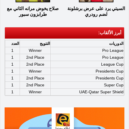
السيتي يرد على عرض برشلونة
صلاح يخوض مرانه الثاني مع
لضم رودري
طرابزون سبور
أبرز الألقاب:
الدوريات
التتويج
العدد
1
Winner
Pro League
1
2nd Place
Pro League
1
2nd Place
League Cup
1
Winner
Presidents Cup
1
2nd Place
Presidents Cup
1
2nd Place
Super Cup
1
Winner
UAE-Qatar Super Shield