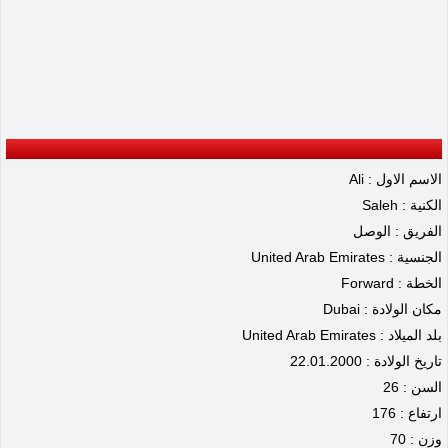
الاسم الاول : Ali
الكنية : Saleh
الفريق : الوصل
الجنسية : United Arab Emirates
الخطة : Forward
مكان الولادة : Dubai
بلد الميلاد : United Arab Emirates
تاريخ الولادة : 22.01.2000
السن : 26
ارتفاع : 176
وزن : 70