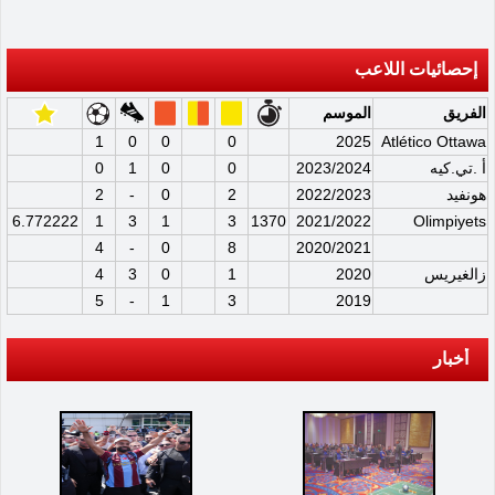
إحصائيات اللاعب
الفريق
الموسم
1
0
0
0
2025
Atlético Ottawa
أ .تي.كيه
2023/2024
0
0
1
0
هونفيد
2022/2023
2
0
-
2
6.772222
1
3
1
3
1370
2021/2022
Olimpiyets
4
-
0
8
2020/2021
زالغيريس
2020
1
0
3
4
5
-
1
3
2019
أخبار