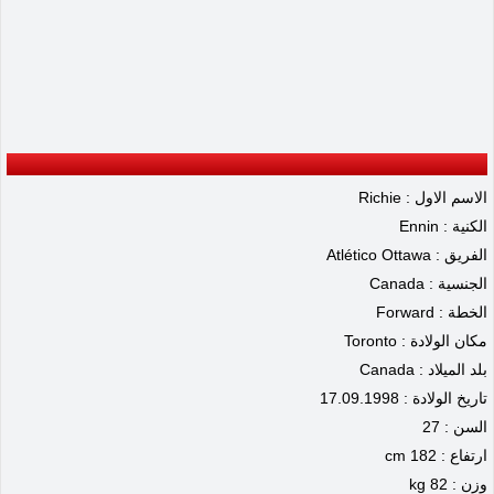
الاسم الاول : Richie
الكنية : Ennin
الفريق : Atlético Ottawa
الجنسية : Canada
الخطة : Forward
مكان الولادة : Toronto
بلد الميلاد : Canada
تاريخ الولادة : 17.09.1998
السن : 27
ارتفاع : 182 cm
وزن : 82 kg