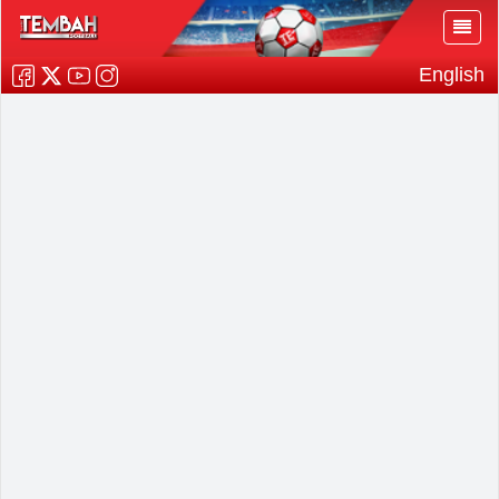
English