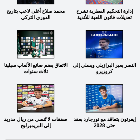
إدارة التحكيم القطرية تشرح
محمد صلاح أغلى لاعب بتاريخ
تعديلات قانون اللعبة للأندية
الدوري التركي
النصر يعير البرازيلي ويسلي إلى
الاتفاق يضم صانع الألعاب سيلينا
كروزيرو
ثلاث سنوات
إيفرتون يتعاقد مع نورجارد بعقد
صفقات لا تُنسى من ريال مدريد
حتى 2028
إلى البريميرليج