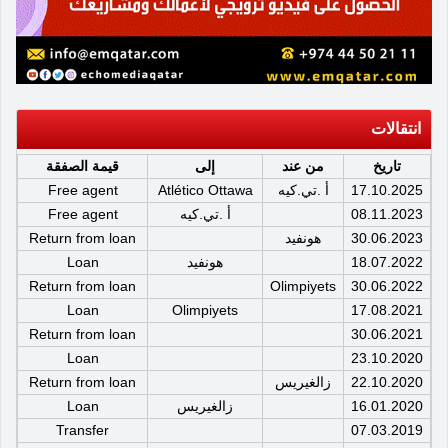
انتقالات
تاريخ
من عند
إلى
قيمة الصفقة
17.10.2025
أ .تي.كيه
Atlético Ottawa
Free agent
08.11.2023
أ .تي.كيه
Free agent
30.06.2023
هونفيد
Return from loan
18.07.2022
هونفيد
Loan
Return from loan
Olimpiyets
30.06.2022
Loan
Olimpiyets
17.08.2021
Return from loan
30.06.2021
Loan
23.10.2020
22.10.2020
زالغيريس
Return from loan
16.01.2020
زالغيريس
Loan
Transfer
07.03.2019