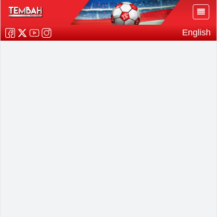
English