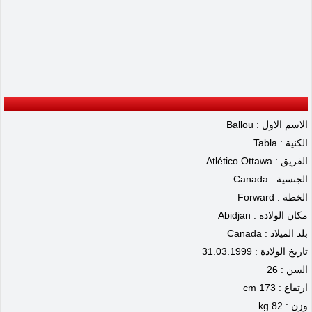
الاسم الاول : Ballou
الكنية : Tabla
الفريق : Atlético Ottawa
الجنسية : Canada
الخطة : Forward
مكان الولادة : Abidjan
بلد الميلاد : Canada
تاريخ الولادة : 31.03.1999
السن : 26
ارتفاع : 173 cm
وزن : 82 kg