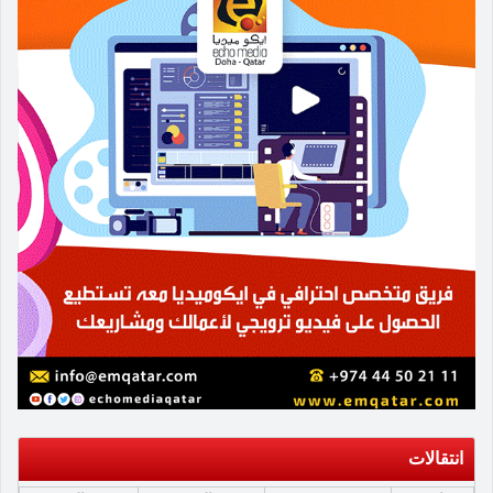
انتقالات