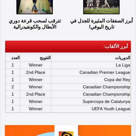
أبرز الصفقات المثيرة للجدل في
تترقب لسحب قرعة دوري
تاريخ اليوفي!
الأبطال والكونفيدرالية
أبرز الألقاب:
الدوريات
التتويج
العدد
1
Winner
La Liga
1
2nd Place
Canadian Premier League
1
Winner
Copa del Rey
2
Winner
Canadian Championship
1
2nd Place
Canadian Championship
1
Winner
Supercopa de Catalunya
1
Winner
UEFA Youth League