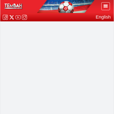
English