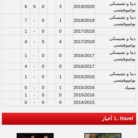
دينا و تشيسكى
6
0
0
3
2019/2020
بوغييوفيتسى
دينا و تشيسكى
7
-
0
1
2018/2019
بوغييوفيتسى
1
-
0
0
2017/2018
دينا و تشيسكى
4
-
0
4
2017/2018
بوغييوفيتسى
دينا و تشيسكى
1
-
0
0
2016/2017
بوغييوفيتسى
4
-
0
0
2016/2017
دينا و تشيسكى
1
-
0
1
2015/2016
بوغييوفيتسى
بيسيك
2015/2016
1
0
-
0
1
-
0
0
2015/2016
0
-
0
0
2014/2015
L. Havel أخبار