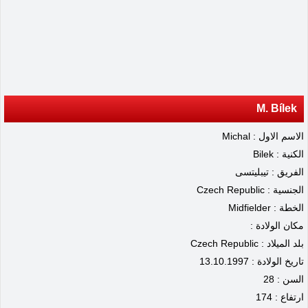
M. Bílek
الاسم الاول : Michal
الكنية : Bilek
الفريق : تيبليتسى
الجنسية : Czech Republic
الخطة : Midfielder
مكان الولادة :
بلد الميلاد : Czech Republic
تاريخ الولادة : 13.10.1997
السن : 28
ارتفاع : 174