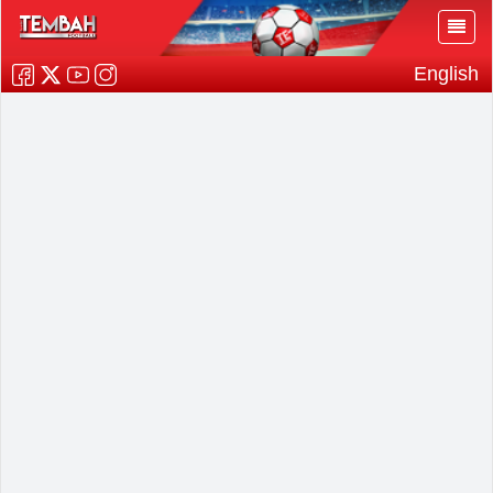
English