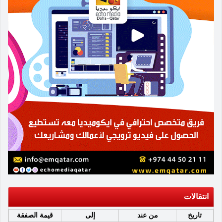
انتقالات
تاريخ
من عند
إلى
قيمة الصفقة