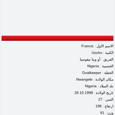
الاسم الاول : Francis
الكنية : Uzoho
الفريق : أو ونيا نيقوسيا
الجنسية : Nigeria
الخطة : Goalkeeper
مكان الولادة : Nwangele
بلد الميلاد : Nigeria
تاريخ الولادة : 28.10.1998
السن : 27
ارتفاع : 196
وزن : 91