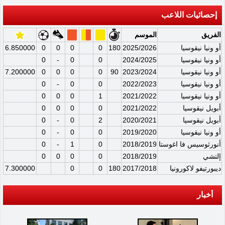
إحصائيات اللاعب
الفريق
الموسم
أو ونيا نيقوسيا
2025/2026
180
0
0
0
0
6.850000
أو ونيا نيقوسيا
2024/2025
0
0
-
0
أو ونيا نيقوسيا
2023/2024
90
0
0
0
0
7.200000
أو ونيا نيقوسيا
2022/2023
0
0
-
0
أو ونيا نيقوسيا
2021/2022
1
0
0
0
أبويل نيقوسيا
2021/2022
0
0
0
0
أبويل نيقوسيا
2020/2021
2
0
-
0
أو ونيا نيقوسيا
2019/2020
0
0
-
0
أنورثوسيس فا اغوستا
2018/2019
0
1
-
0
إلتشي
2018/2019
0
0
0
0
ديبورتيفو لاكورونيا
2017/2018
180
0
0
7.300000
أخبار