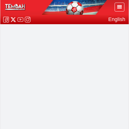
English