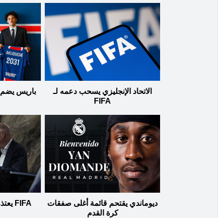
الاتحاد الإنجليزي يسحب دعمه لـ
باريس يضم 
FIFA
ديوماندي يقتحم قائمة أغلى صفقات
FIFA ي
كرة القدم