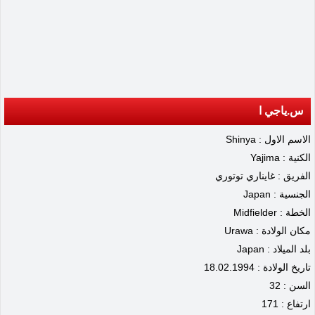
س.ياجي ا
الاسم الاول : Shinya
الكنية : Yajima
الفريق : غايناري توتوري
الجنسية : Japan
الخطة : Midfielder
مكان الولادة : Urawa
بلد الميلاد : Japan
تاريخ الولادة : 18.02.1994
السن : 32
ارتفاع : 171