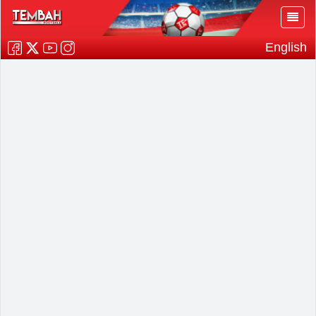
English