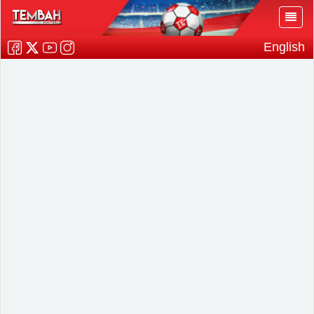
English