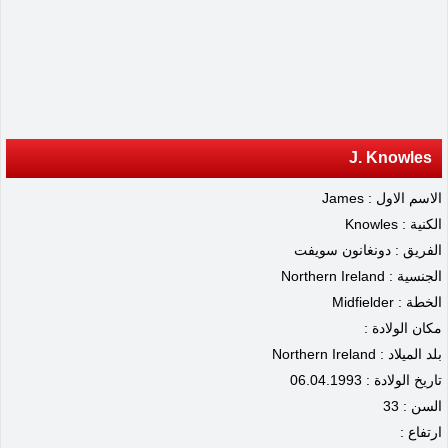
J. Knowles
الاسم الاول : James
الكنية : Knowles
الفريق : دونغانون سويفت
الجنسية : Northern Ireland
الخطة : Midfielder
مكان الولادة :
بلد الميلاد : Northern Ireland
تاريخ الولادة : 06.04.1993
السن : 33
ارتفاع :