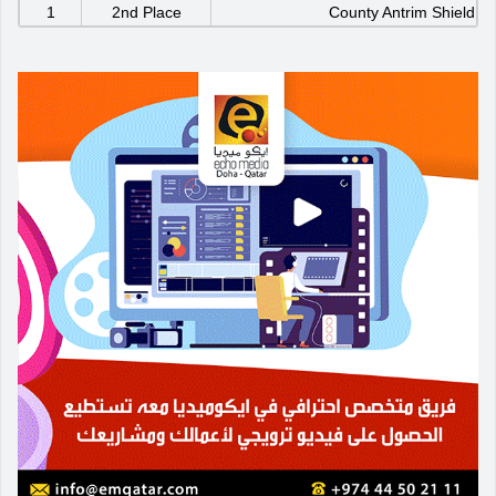
1
2nd Place
County Antrim Shield