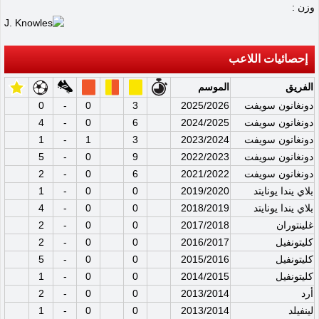
وزن :
إحصائيات اللاعب
الفريق
الموسم
دونغانون سويفت
2025/2026
3
0
-
0
دونغانون سويفت
2024/2025
6
0
-
4
دونغانون سويفت
2023/2024
3
1
-
1
دونغانون سويفت
2022/2023
9
0
-
5
دونغانون سويفت
2021/2022
6
0
-
2
بلاي يندا يونايتد
2019/2020
0
0
-
1
بلاي يندا يونايتد
2018/2019
0
0
-
4
غلينتوران
2017/2018
0
0
-
2
كليتونفيل
2016/2017
0
0
-
2
كليتونفيل
2015/2016
0
0
-
5
كليتونفيل
2014/2015
0
0
-
1
أرد
2013/2014
0
0
-
2
لينفيلد
2013/2014
0
0
-
1