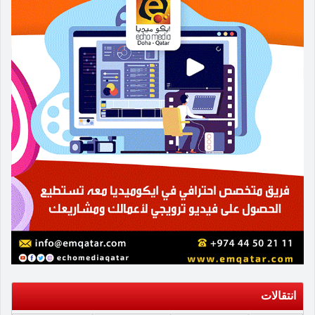
انتقالات