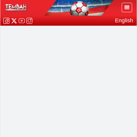
English