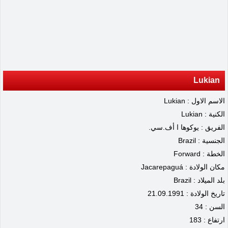
Lukian
الاسم الاول : Lukian
الكنية : Lukian
الفريق : يوكوها ا أف.سي.
الجنسية : Brazil
الخطة : Forward
مكان الولادة : Jacarepaguá
بلد الميلاد : Brazil
تاريخ الولادة : 21.09.1991
السن : 34
ارتفاع : 183