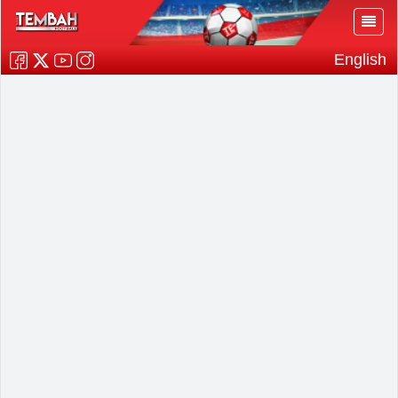
English