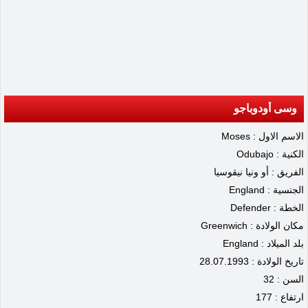
وسى أودوباجو
الاسم الاول : Moses
الكنية : Odubajo
الفريق : أو ونيا نيقوسيا
الجنسية : England
الخطة : Defender
مكان الولادة : Greenwich
بلد الميلاد : England
تاريخ الولادة : 28.07.1993
السن : 32
ارتفاع : 177