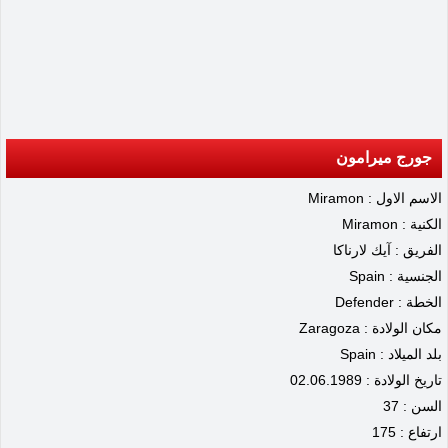
جورج ميرامون
الاسم الاول : Miramon
الكنية : Miramon
الفريق : آيك لارناكا
الجنسية : Spain
الخطة : Defender
مكان الولادة : Zaragoza
بلد الميلاد : Spain
تاريخ الولادة : 02.06.1989
السن : 37
ارتفاع : 175