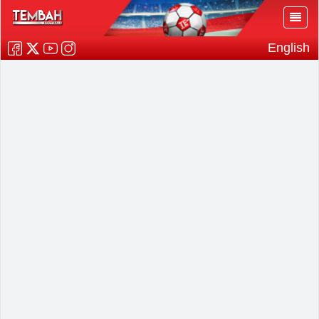
English