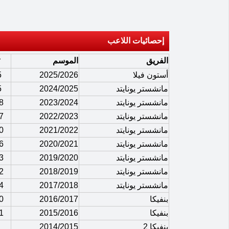
إحصائيات اللاعب
الفريق
الموسم
أستون فيلا
2025/2026
5
مانشستر يونايتد
2024/2025
5
مانشستر يونايتد
2023/2024
8
مانشستر يونايتد
2022/2023
7
مانشستر يونايتد
2021/2022
0
مانشستر يونايتد
2020/2021
6
مانشستر يونايتد
2019/2020
3
مانشستر يونايتد
2018/2019
2
مانشستر يونايتد
2017/2018
4
بنفيكا
2016/2017
0
بنفيكا
2015/2016
1
بنفيكا 2
2014/2015