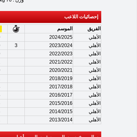
إحصائيات اللاعب
الفريق
الموسم
الأهلي
2024/2025
0
الأهلي
2023/2024
3
0
الأهلي
2022/2023
0
الأهلي
2021/2022
1
الأهلي
2020/2021
0
الأهلي
2018/2019
1
الأهلي
2017/2018
4
الأهلي
2016/2017
4
الأهلي
2015/2016
3
الأهلي
2014/2015
3
الأهلي
2013/2014
2