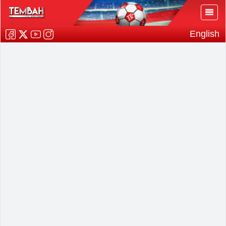
English