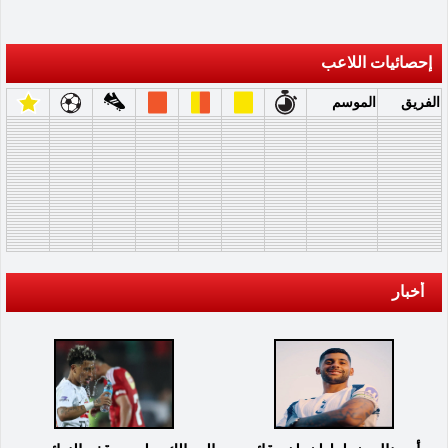
إحصائيات اللاعب
الفريق
الموسم
أخبار