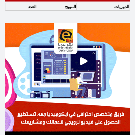
الدوريات
التتويج
العدد