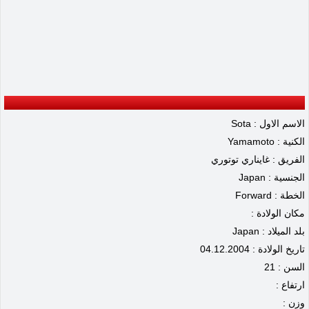
الاسم الاول : Sota
الكنية : Yamamoto
الفريق : غايناري توتوري
الجنسية : Japan
الخطة : Forward
مكان الولادة :
بلد الميلاد : Japan
تاريخ الولادة : 04.12.2004
السن : 21
ارتفاع :
وزن :