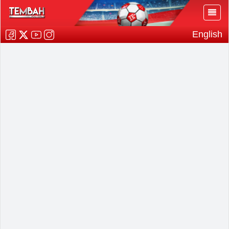
English