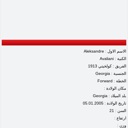
الاسم الاول : Aleksandre
الكنية : Avaliani
الفريق : كولخيتي 1913
الجنسية : Georgia
الخطة : Forward
مكان الولادة :
بلد الميلاد : Georgia
تاريخ الولادة : 05.01.2005
السن : 21
ارتفاع :
وزن :