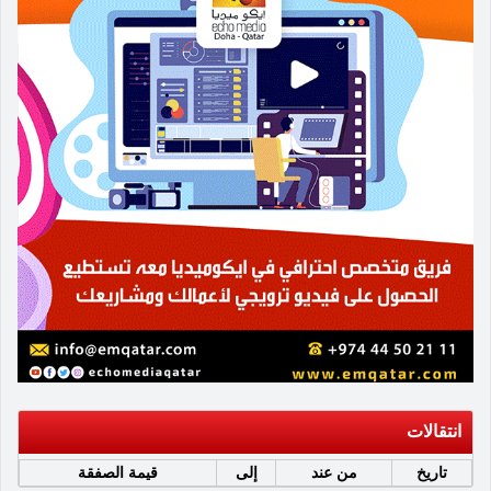
انتقالات
تاريخ
من عند
إلى
قيمة الصفقة