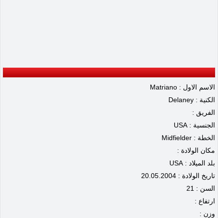
الاسم الاول : Matriano
الكنية : Delaney
الفريق :
الجنسية : USA
الخطة : Midfielder
مكان الولادة :
بلد الميلاد : USA
تاريخ الولادة : 20.05.2004
السن : 21
ارتفاع :
وزن :