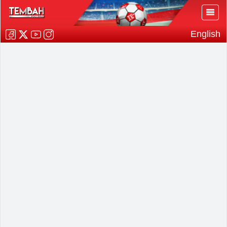
English