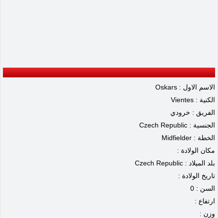
الاسم الاول : Oskars
الكنية : Vientes
الفريق : خرودي
الجنسية : Czech Republic
الخطة : Midfielder
مكان الولادة :
بلد الميلاد : Czech Republic
تاريخ الولادة :
السن : 0
ارتفاع :
وزن :