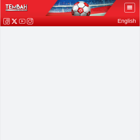
English