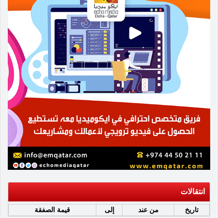
انتقالات
تاريخ
من عند
إلى
قيمة الصفقة